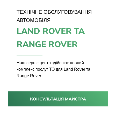
ТЕХНІЧНЕ ОБСЛУГОВУВАННЯ
АВТОМОБІЛЯ
LAND ROVER ТА
RANGE ROVER
Наш сервіс центр здійснює повний
комплекс послуг ТО для Land Rover та
Range Rover.
КОНСУЛЬТАЦІЯ МАЙСТРА