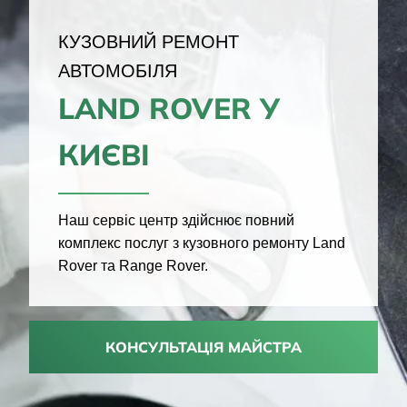
КУЗОВНИЙ РЕМОНТ
АВТОМОБІЛЯ
LAND ROVER У
КИЄВІ
Наш сервіс центр здійснює повний
комплекс послуг з кузовного ремонту Land
Rover та Range Rover.
КОНСУЛЬТАЦІЯ МАЙСТРА