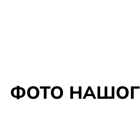
ФОТО НАШОГ