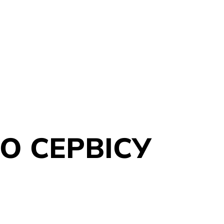
О СЕРВІСУ