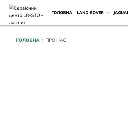
ГОЛОВНА
LAND ROVER
JAGUA
ГОЛОВНА
ПРО НАС