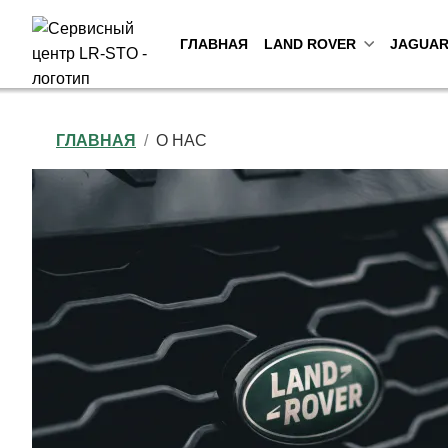
ГЛАВНАЯ
LAND ROVER
JAGUA
ГЛАВНАЯ
О НАС