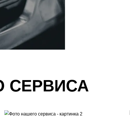
О СЕРВИСА