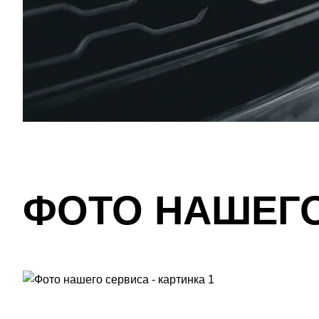
ФОТО НАШЕГ