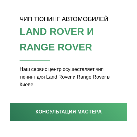
ЧИП ТЮНИНГ АВТОМОБИЛЕЙ
LAND ROVER И
RANGE ROVER
Наш сервис центр осуществляет чип
тюнинг для Land Rover и Range Rover в
Киеве.
КОНСУЛЬТАЦИЯ МАСТЕРА